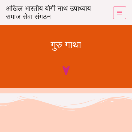
अखिल भारतीय योगी नाथ उपाध्याय
समाज सेवा संगठन
गुरु गाथा