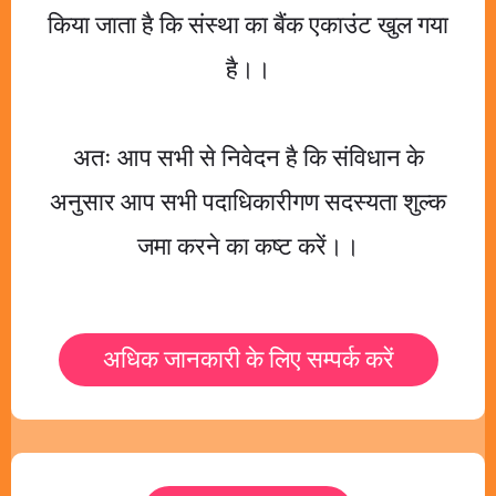
किया जाता है कि संस्था का बैंक एकाउंट खुल गया
है।।
अतः आप सभी से निवेदन है कि संविधान के
अनुसार आप सभी पदाधिकारीगण सदस्यता शुल्क
जमा करने का कष्ट करें।।
अधिक जानकारी के लिए सम्पर्क करें