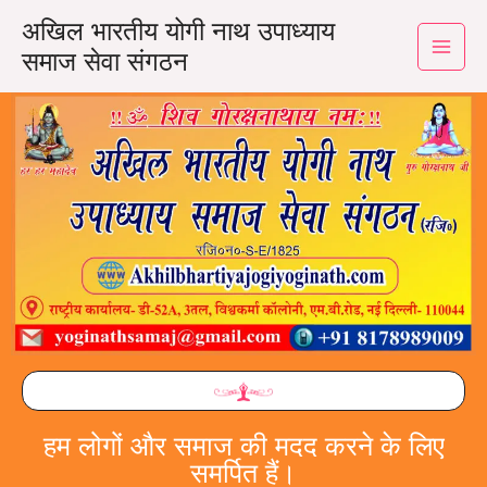
अखिल भारतीय योगी नाथ उपाध्याय
समाज सेवा संगठन
हम लोगों और समाज की मदद करने के लिए
समर्पित हैं।