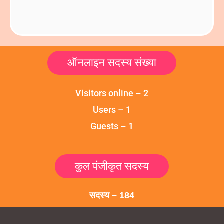
ऑनलाइन सदस्य संख्या
Visitors online – 2
Users – 1
Guests – 1
कुल पंजीकृत सदस्य
सदस्य – 184