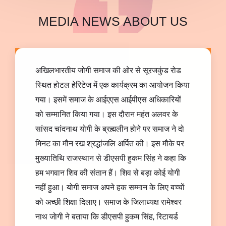
MEDIA​​ NEWS ABOUT US
अखिलभारतीय जोगी समाज की ओर से सूरजकुंड रोड
स्थित होटल हेरिटेज में एक कार्यक्रम का आयोजन किया
गया। इसमें समाज के आईएएस आईपीएस अधिकारियों
को सम्मानित किया गया। इस दौरान महंत अलवर के
सांसद चांदनाथ योगी के ब्रह्मलीन होने पर समाज ने दो
मिनट का मौन रख श्रद्धांजलि अर्पित की। इस मौके पर
मुख्यातिथि राजस्थान से डीएसपी हुकम सिंह ने कहा कि
हम भगवान शिव की संतान हैं। शिव से बड़ा कोई योगी
नहीं हुआ। योगी समाज अपने हक सम्मान के लिए बच्चाें
को अच्छी शिक्षा दिलाए। समाज के जिलाध्यक्ष रामेश्वर
नाथ जाेगी ने बताया कि डीएसपी हुकम सिंह, रिटायर्ड