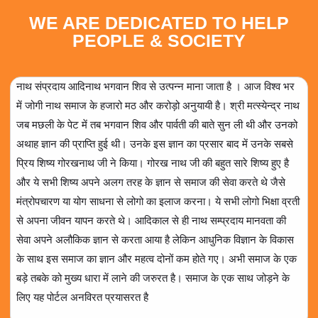
WE ARE DEDICATED TO HELP
PEOPLE & SOCIETY
नाथ संप्रदाय आदिनाथ भगवान शिव से उत्पन्न माना जाता है । आज विश्व भर
में जोगी नाथ समाज के हजारो मठ और करोड़ो अनुयायी है। श्री मत्स्येन्द्र नाथ
जब मछली के पेट में तब भगवान शिव और पार्वती की बाते सुन ली थी और उनको
अथाह ज्ञान की प्राप्ति हुई थी। उनके इस ज्ञान का प्रसार बाद में उनके सबसे
प्रिय शिष्य गोरखनाथ जी ने किया। गोरख नाथ जी की बहुत सारे शिष्य हुए है
और ये सभी शिष्य अपने अलग तरह के ज्ञान से समाज की सेवा करते थे जैसे
मंत्रोपचारण या योग साधना से लोगो का इलाज करना। ये सभी लोगो भिक्षा व्रती
से अपना जीवन यापन करते थे। आदिकाल से ही नाथ सम्प्रदाय मानवता की
सेवा अपने अलौकिक ज्ञान से करता आया है लेकिन आधुनिक विज्ञान के विकास
के साथ इस समाज का ज्ञान और महत्व दोनों कम होते गए। अभी समाज के एक
बड़े तबके को मुख्य धारा में लाने की जरुरत है। समाज के एक साथ जोड़ने के
लिए यह पोर्टल अनविरत प्रयासरत है