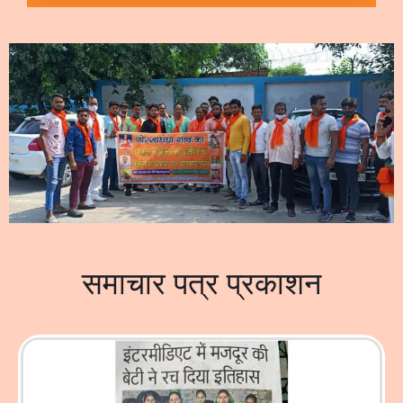
समाचार पत्र प्रकाशन