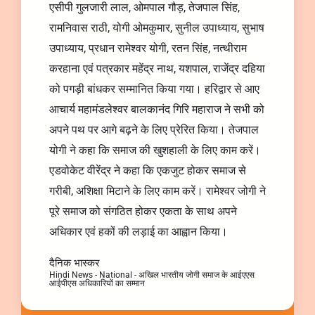
एसीपी गुलजारी लाल, ओमपाल गौड़, तेजपाल सिंह,
रामनिवास राठी, योगी ओमकुमार, सुनील उपाध्याय, सुभाष
उपाध्याय, प्रधान रामेश्वर योगी, रतन सिंह, नत्थीराम
करहाना एवं पत्रकार महेंद्र नाथ, यशपाल, राजेंद्र दहिया
को पगड़ी बांधकर सम्मानित किया गया। हरिद्वार से आए
आचार्य महामंडलेश्वर बालकानंद गिरि महाराज ने सभी को
अपने पथ पर आगे बढ़ने के लिए प्रेरित किया। तेजपाल
योगी ने कहा कि समाज की खुशहाली के लिए काम करें।
एडवोकेट वीरेंद्र ने कहा कि एकजुट होकर समाज से
गरीबी, अशिक्षा मिटाने के लिए काम करें। रामेश्वर जोगी ने
पूरे समाज को संगठित होकर एकता के साथ अपने
अधिकार एवं हकों की लड़ाई का आह्वान किया।
दैनिक भास्कर
Hindi News - National - अखिल भारतीय जोगी समाज के आईएएस
आईपीएस अधिकारियों का सम्मान