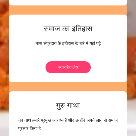
समाज का इतिहास
नाथ संप्रदाय के इतिहास के बारे में यहाँ पढ़े
प्रकाशित लेख
गुरु गाथा
नव नाथ हमारे प्रमुख आराध्य है और उन्होंने अपने ज्ञान से समाज
प्रसार किया है