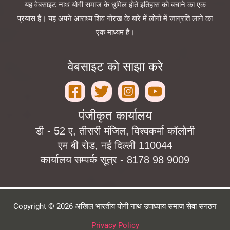
यह वेबसाइट नाथ योगी समाज के धूमिल होते इतिहास को बचाने का एक
प्रयास है। यह अपने आराध्य शिव गोरख के बारे में लोगो में जाग्रति लाने का
एक माध्यम है।
वेबसाइट को साझा करे
पंजीकृत कार्यालय
डी - 52 ए, तीसरी मंजिल, विश्वकर्मा कॉलोनी
एम बी रोड, नई दिल्ली 110044
कार्यालय सम्पर्क सूत्र - 8178 98 9009
Copyright © 2026 अखिल भारतीय योगी नाथ उपाध्याय समाज सेवा संगठन
Privacy Policy