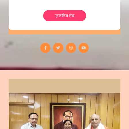
प्रकाशित लेख