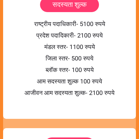
सदस्यता शुल्क
राष्ट्रीय पदाधिकारी- 5100 रुपये
प्रदेश पदादिकारी- 2100 रुपये
मंडल स्तर- 1100 रुपये
जिला स्तर- 500 रुपये
ब्लॉक स्तर- 100 रुपये
आम सदस्यता शुल्क 100 रुपये
आजीवन आम सदस्यता शुल्क- 2100 रुपये