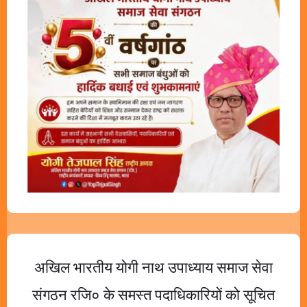
अखिल भारतीय योगी नाथ उपाध्याय समाज सेवा
संगठन रजि० के समस्त पदाधिकारियों को सूचित