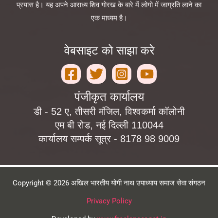
प्रयास है। यह अपने आराध्य शिव गोरख के बारे में लोगो में जाग्रति लाने का
एक माध्यम है।
वेबसाइट को साझा करे
पंजीकृत कार्यालय
डी - 52 ए, तीसरी मंजिल, विश्वकर्मा कॉलोनी
एम बी रोड, नई दिल्ली 110044
कार्यालय सम्पर्क सूत्र - 8178 98 9009
Copyright © 2026 अखिल भारतीय योगी नाथ उपाध्याय समाज सेवा संगठन
Privacy Policy