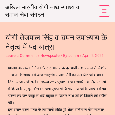
अखिल भारतीय योगी नाथ उपाध्याय
समाज सेवा संगठन
योगी तेजपाल सिंह व चमन उपाध्याय के
नेतृत्व में पद यात्रा
Leave a Comment
/
Newupdate
/ By
admin
/
April 2, 2026
आसाम बाराखला निर्वाचन क्षेत्र से भाजपा के प्रत्याशी नाथ समाज से किशोर
नाथ जी के समर्थन में आज राष्ट्रीय अध्यक्ष योगी तेजपाल सिंह जी व चमन
सिंह उपाध्याय जी प्रदेश अध्यक्ष उत्तर प्रदेश ने जन समर्थन के लिए सभाओं
में हिस्सा लिया, इस दोरान भाजपा प्रत्याशी किशोर नाथ जी के समर्थन में पद
यात्रा कर जन समूह से भारी बहुमत से किशोर नाथ जी को जिताने की अपील
की।
इस दोरान उत्तर भारत के निवासियों सहित पुरे क्षेत्र वासियों ने योगी तेजपाल