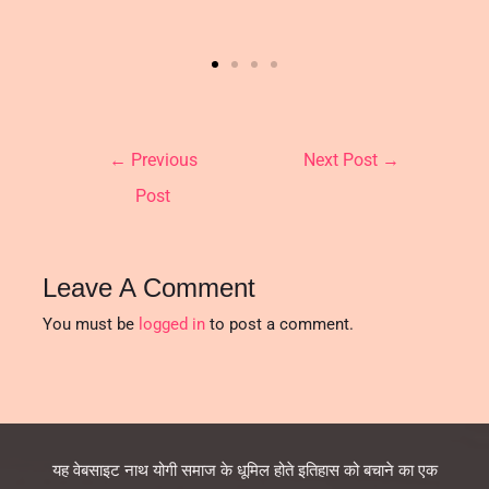
←
Previous
Next Post
→
Post
Leave A Comment
You must be
logged in
to post a comment.
यह वेबसाइट नाथ योगी समाज के धूमिल होते इतिहास को बचाने का एक