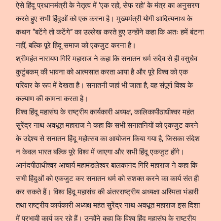
ऐसे हिंदू प्रधानमंत्री के नेतृत्व में ‘एक रहो, सेफ रहो’ के मंत्र का अनुसरण
करते हुए सभी हिंदुओं को एक करना है। मुख्यमंत्री योगी आदित्यनाथ के
कथन “बटेंगे तो कटेंगे” का उल्लेख करते हुए उन्होंने कहा कि अतः हमें बंटना
नहीं, बल्कि पूरे हिंदू समाज को एकजुट करना है।
श्रीमहंत नारायण गिरि महाराज ने कहा कि सनातन धर्म सदैव से ही वसुधैव
कुटुंबकम् की भावना को आत्मसात करता आया है और पूरे विश्व को एक
परिवार के रूप में देखता है। सनातनी जहां भी जाता है, वह संपूर्ण विश्व के
कल्याण की कामना करता है।
विश्व हिंदू महासंघ के राष्ट्रीय कार्यकारी अध्यक्ष, कालिकापीठाधीश्वर महंत
सुरेंद्र नाथ अवधूत महाराज ने कहा कि सभी सनातनियों को एकजुट करने
के उद्देश्य से सनातन हिंदू महोत्सव का आयोजन किया गया है, जिसका संदेश
न केवल भारत बल्कि पूरे विश्व में जाएगा और सभी हिंदू एकजुट होंगे।
आनंदपीठाधीश्वर आचार्य महामंडलेश्वर बालकानंद गिरि महाराज ने कहा कि
सभी हिंदुओं को एकजुट कर सनातन धर्म को सशक्त करने का कार्य संत ही
कर सकते हैं। विश्व हिंदू महासंघ की अंतरराष्ट्रीय अध्यक्षा अस्मिता भंडारी
तथा राष्ट्रीय कार्यकारी अध्यक्ष महंत सुरेंद्र नाथ अवधूत महाराज इस दिशा
में प्रभावी कार्य कर रहे हैं। उन्होंने कहा कि विश्व हिंदू महासंघ के राष्ट्रीय