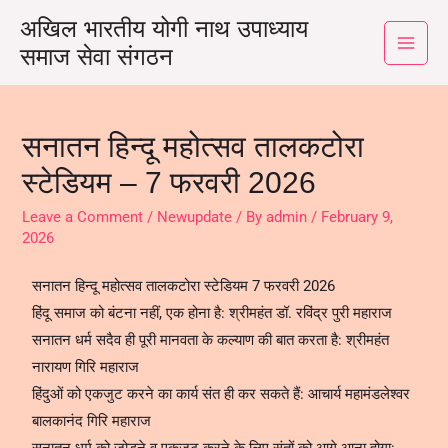
अखिल भारतीय योगी नाथ उपाध्याय
समाज सेवा संगठन
सनातन हिन्दू महोत्सव तालकटोरा
स्टेडियम – 7 फरवरी 2026
Leave a Comment
/
Newupdate
/ By
admin
/
February 9,
2026
सनातन हिन्दू महोत्सव तालकटोरा स्टेडियम 7 फरवरी 2026
हिंदू समाज को बंटना नहीं, एक होना है: श्रीमहंत डॉ. रविंद्र पुरी महाराज
सनातन धर्म सदैव ही पूरी मानवता के कल्याण की बात करता है: श्रीमहंत
नारायण गिरि महाराज
हिंदुओं को एकजुट करने का कार्य संत ही कर सकते हैं: आचार्य महामंडलेश्वर
बालकानंद गिरि महाराज