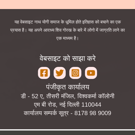
यह वेबसाइट नाथ योगी समाज के धूमिल होते इतिहास को बचाने का एक
प्रयास है। यह अपने आराध्य शिव गोरख के बारे में लोगो में जाग्रति लाने का
एक माध्यम है।
वेबसाइट को साझा करे
पंजीकृत कार्यालय
डी - 52 ए, तीसरी मंजिल, विश्वकर्मा कॉलोनी
एम बी रोड, नई दिल्ली 110044
कार्यालय सम्पर्क सूत्र - 8178 98 9009