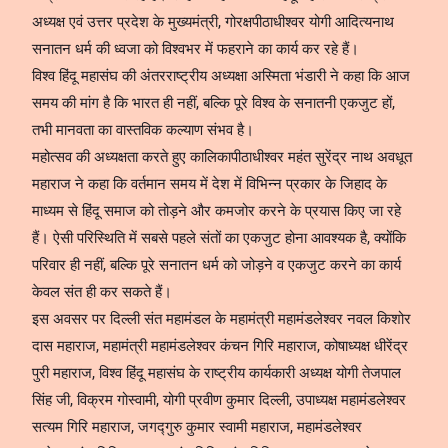
अध्यक्ष एवं उत्तर प्रदेश के मुख्यमंत्री, गोरक्षपीठाधीश्वर योगी आदित्यनाथ
सनातन धर्म की ध्वजा को विश्वभर में फहराने का कार्य कर रहे हैं।
विश्व हिंदू महासंघ की अंतरराष्ट्रीय अध्यक्षा अस्मिता भंडारी ने कहा कि आज
समय की मांग है कि भारत ही नहीं, बल्कि पूरे विश्व के सनातनी एकजुट हों,
तभी मानवता का वास्तविक कल्याण संभव है।
महोत्सव की अध्यक्षता करते हुए कालिकापीठाधीश्वर महंत सुरेंद्र नाथ अवधूत
महाराज ने कहा कि वर्तमान समय में देश में विभिन्न प्रकार के जिहाद के
माध्यम से हिंदू समाज को तोड़ने और कमजोर करने के प्रयास किए जा रहे
हैं। ऐसी परिस्थिति में सबसे पहले संतों का एकजुट होना आवश्यक है, क्योंकि
परिवार ही नहीं, बल्कि पूरे सनातन धर्म को जोड़ने व एकजुट करने का कार्य
केवल संत ही कर सकते हैं।
इस अवसर पर दिल्ली संत महामंडल के महामंत्री महामंडलेश्वर नवल किशोर
दास महाराज, महामंत्री महामंडलेश्वर कंचन गिरि महाराज, कोषाध्यक्ष धीरेंद्र
पुरी महाराज, विश्व हिंदू महासंघ के राष्ट्रीय कार्यकारी अध्यक्ष योगी तेजपाल
सिंह जी, विक्रम गोस्वामी, योगी प्रवीण कुमार दिल्ली, उपाध्यक्ष महामंडलेश्वर
सत्यम गिरि महाराज, जगद्गुरु कुमार स्वामी महाराज, महामंडलेश्वर